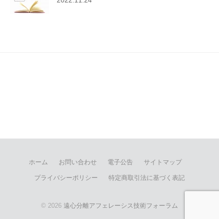
2022.11.24
ホーム
お問い合わせ
電子公告
サイトマップ
プライバシーポリシー
特定商取引法に基づく表記
© 2026
遠心分離アフェレーシス技術フォーラム