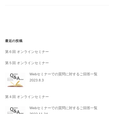
最近の投稿
第６回 オンラインセミナー
第５回 オンラインセミナー
Webセミナーでの質問に対するご回答一覧
2023.8.3
第４回 オンラインセミナー
Webセミナーでの質問に対するご回答一覧